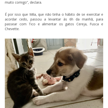
muito comigo”, declara.
É por isso que Mila, que não tinha o hábito de se exercitar e
acordar cedo, passou a levantar às 6h da manhã, para
passear com Tico e alimentar os gatos Cereja, Fusca e
Chevette.