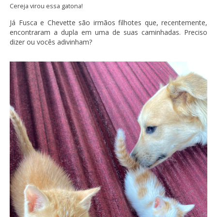
Cereja virou essa gatona!
Já Fusca e Chevette são irmãos filhotes que, recentemente,
encontraram a dupla em uma de suas caminhadas. Preciso
dizer ou vocês adivinham?