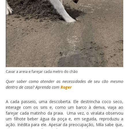
Cavar a areia e farejar cada metro do chão
Quer saber como atender as necessidades de seu cão mesmo
dentro de casa? Aprenda com
Roger
A cada passeio, uma descoberta. Ele destrincha coco seco,
interage com os siris e, como um barco à deriva, viaja ao
farejar cada matinho da praia. Uma vez, o viralata observou
um filhote beber água da poça e, em seguida, reproduziu a
ação. Inédita para ele. Apesar da preocupação, Mila sabe que,