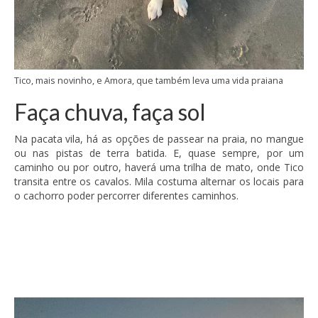
Tico, mais novinho, e Amora, que também leva uma vida praiana
Faça chuva, faça sol
Na pacata vila, há as opções de passear na praia, no mangue
ou nas pistas de terra batida. E, quase sempre, por um
caminho ou por outro, haverá uma trilha de mato, onde Tico
transita entre os cavalos. Mila costuma alternar os locais para
o cachorro poder percorrer diferentes caminhos.