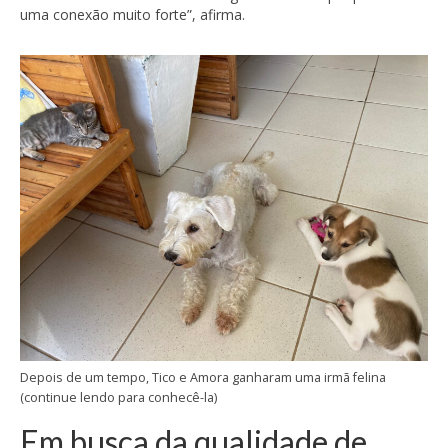
uma conexão muito forte”, afirma.
Depois de um tempo, Tico e Amora ganharam uma irmã felina
(continue lendo para conhecê-la)
Em busca da qualidade de