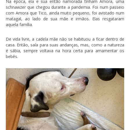
Na época, ela e sua então namorada tinham Amora, uma
schnawzer que chegou durante a pandemia. Foi num passeio
com Amora que Tico, ainda muito pequeno, foi avistado num
matagal, ao lado de sua mãe e irmãos. Elas resgataram
aquela família.
De vida livre, a cadela mãe não se habituou a ficar dentro de
casa. Então, saía para suas andanças, mas, como a natureza
é sábia, sempre voltava na hora certa para amamentar os
bebês.