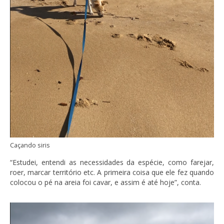
Caçando siris
“Estudei, entendi as necessidades da espécie, como farejar,
roer, marcar território etc. A primeira coisa que ele fez quando
colocou o pé na areia foi cavar, e assim é até hoje”, conta.