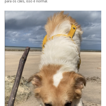
para os cães, isso é normal.