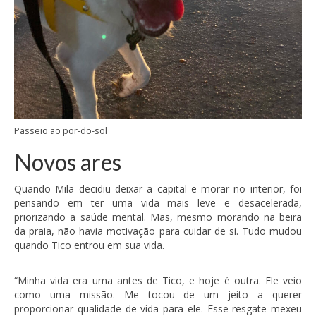
Passeio ao por-do-sol
Novos ares
Quando Mila decidiu deixar a capital e morar no interior, foi
pensando em ter uma vida mais leve e desacelerada,
priorizando a saúde mental. Mas, mesmo morando na beira
da praia, não havia motivação para cuidar de si. Tudo mudou
quando Tico entrou em sua vida.
“Minha vida era uma antes de Tico, e hoje é outra. Ele veio
como uma missão. Me tocou de um jeito a querer
proporcionar qualidade de vida para ele. Esse resgate mexeu