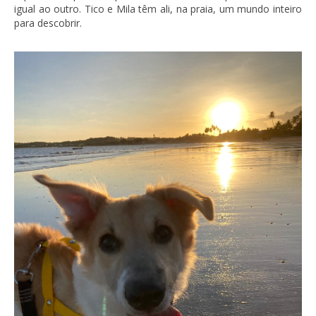
igual ao outro. Tico e Mila têm ali, na praia, um mundo inteiro
para descobrir.