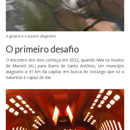
A goiana e o pastor alagoano
O primeiro desafio
O encontro dos dois começa em 2022, quando Mila se mudou
de Maceió (AL) para Barra de Santo Antônio, um município
alagoano a 41 km da capital, em busca do sossego que só a
natureza é capaz de dar.