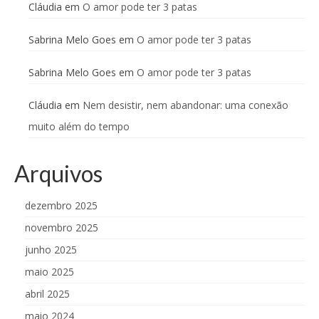
Cláudia
em
O amor pode ter 3 patas
Sabrina Melo Goes
em
O amor pode ter 3 patas
Sabrina Melo Goes
em
O amor pode ter 3 patas
Cláudia
em
Nem desistir, nem abandonar: uma conexão
muito além do tempo
Arquivos
dezembro 2025
novembro 2025
junho 2025
maio 2025
abril 2025
maio 2024