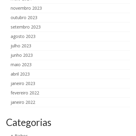
novembro 2023
outubro 2023
setembro 2023
agosto 2023
julho 2023
junho 2023
maio 2023
abril 2023
janeiro 2023
fevereiro 2022
janeiro 2022
Categorias
+ Bichos