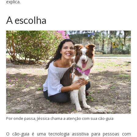
explica.
A escolha
Por onde passa, Jéssica chama a atenção com sua cão-guia
O cão-guia é uma tecnologia assistiva para pessoas com