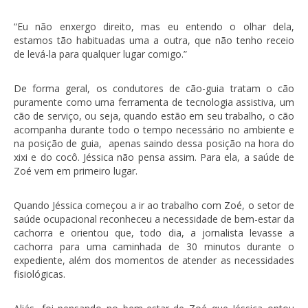
“Eu não enxergo direito, mas eu entendo o olhar dela,
estamos tão habituadas uma a outra, que não tenho receio
de levá-la para qualquer lugar comigo.”
De forma geral, os condutores de cão-guia tratam o cão
puramente como uma ferramenta de tecnologia assistiva, um
cão de serviço, ou seja, quando estão em seu trabalho, o cão
acompanha durante todo o tempo necessário no ambiente e
na posição de guia, apenas saindo dessa posição na hora do
xixi e do cocô. Jéssica não pensa assim. Para ela, a saúde de
Zoé vem em primeiro lugar.
Quando Jéssica começou a ir ao trabalho com Zoé, o setor de
saúde ocupacional reconheceu a necessidade de bem-estar da
cachorra e orientou que, todo dia, a jornalista levasse a
cachorra para uma caminhada de 30 minutos durante o
expediente, além dos momentos de atender as necessidades
fisiológicas.