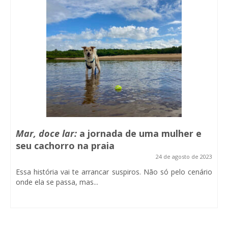
Mar, doce lar:
a jornada de uma mulher e
seu cachorro na praia
24 de agosto de 2023
Essa história vai te arrancar suspiros. Não só pelo cenário
onde ela se passa, mas...