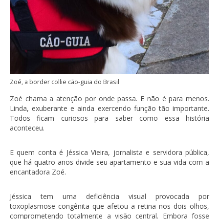
Zoé, a border collie cão-guia do Brasil
Zoé chama a atenção por onde passa. E não é para menos.
Linda, exuberante e ainda exercendo função tão importante.
Todos ficam curiosos para saber como essa história
aconteceu.
E quem conta é Jéssica Vieira, jornalista e servidora pública,
que há quatro anos divide seu apartamento e sua vida com a
encantadora Zoé.
Jéssica tem uma deficiência visual provocada por
toxoplasmose congênita que afetou a retina nos dois olhos,
comprometendo totalmente a visão central. Embora fosse