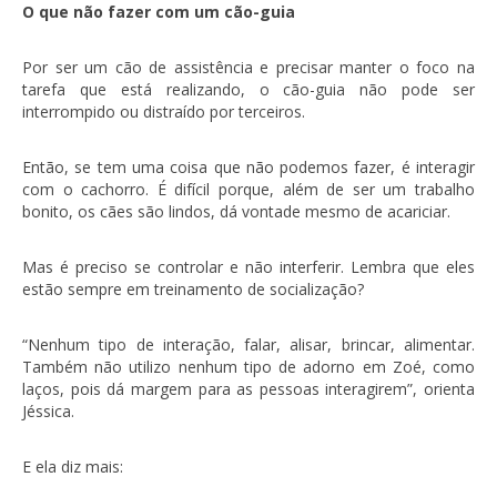
O que não fazer com um cão-guia
Por ser um cão de assistência e precisar manter o foco na
tarefa que está realizando, o cão-guia não pode ser
interrompido ou distraído por terceiros.
Então, se tem uma coisa que não podemos fazer, é interagir
com o cachorro. É difícil porque, além de ser um trabalho
bonito, os cães são lindos, dá vontade mesmo de acariciar.
Mas é preciso se controlar e não interferir. Lembra que eles
estão sempre em treinamento de socialização?
“Nenhum tipo de interação, falar, alisar, brincar, alimentar.
Também não utilizo nenhum tipo de adorno em Zoé, como
laços, pois dá margem para as pessoas interagirem”, orienta
Jéssica.
E ela diz mais: