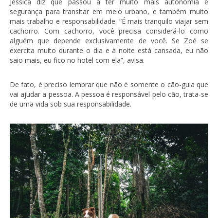
Jéssica diz que passou a ter muito mais autonomia e
segurança para transitar em meio urbano, e também muito
mais trabalho e responsabilidade. “É mais tranquilo viajar sem
cachorro. Com cachorro, você precisa considerá-lo como
alguém que depende exclusivamente de você. Se Zoé se
exercita muito durante o dia e à noite está cansada, eu não
saio mais, eu fico no hotel com ela”, avisa.
De fato, é preciso lembrar que não é somente o cão-guia que
vai ajudar a pessoa. A pessoa é responsável pelo cão, trata-se
de uma vida sob sua responsabilidade.