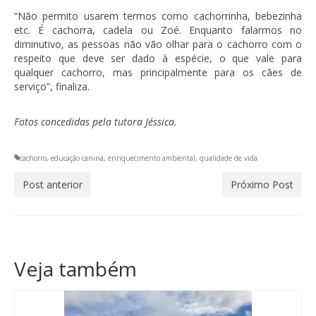
“Não permito usarem termos como cachorrinha, bebezinha
etc. É cachorra, cadela ou Zoé. Enquanto falarmos no
diminutivo, as pessoas não vão olhar para o cachorro com o
respeito que deve ser dado à espécie, o que vale para
qualquer cachorro, mas principalmente para os cães de
serviço”, finaliza.
Fotos concedidas pela tutora Jéssica.
cachorro
,
educação canina
,
enriquecimento ambiental
,
qualidade de vida
Post anterior
Próximo Post