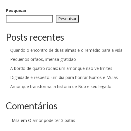
Pesquisar
Pesquisar
Posts recentes
Quando o encontro de duas almas é o remédio para a vida
Pequenos órfãos, imensa gratidão
A bordo de quatro rodas: um amor que não vê limites
Dignidade e respeito: um dia para honrar Burros e Mulas
Amor que transforma: a história de Bob e seu legado
Comentários
Mila
em
O amor pode ter 3 patas