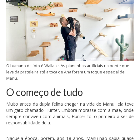
O humano da foto é Wallace. As plantinhas artificiais na ponte que
leva da prateleira até a toca de Ana foram um toque especial de
Manu.
O começo de tudo
Muito antes da dupla felina chegar na vida de Manu, ela teve
um gato chamado Hunter. Embora morasse com a mãe, onde
sempre conviveu com animais, Hunter foi o primeiro a ser de
responsabilidade dela.
Naquela época, porém, aos 18 anos, Manu não sabia quase