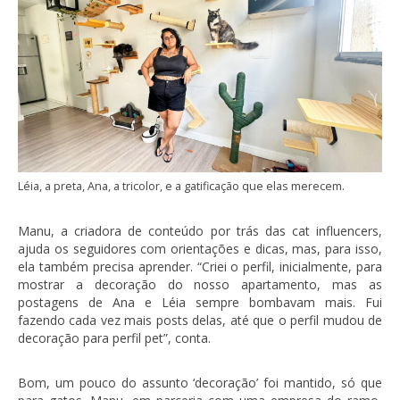
Léia, a preta, Ana, a tricolor, e a gatificação que elas merecem.
Manu, a criadora de conteúdo por trás das cat influencers,
ajuda os seguidores com orientações e dicas, mas, para isso,
ela também precisa aprender. “Criei o perfil, inicialmente, para
mostrar a decoração do nosso apartamento, mas as
postagens de Ana e Léia sempre bombavam mais. Fui
fazendo cada vez mais posts delas, até que o perfil mudou de
decoração para perfil pet”, conta.
Bom, um pouco do assunto ‘decoração’ foi mantido, só que