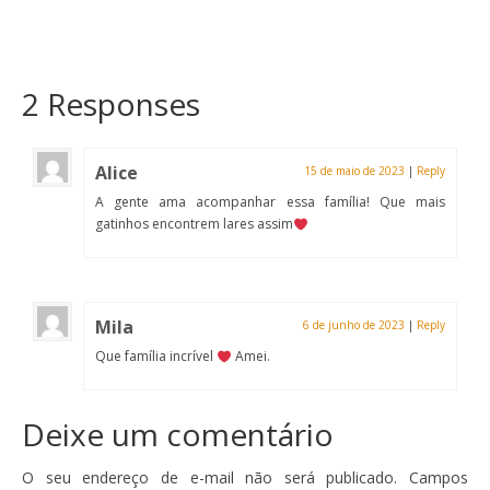
2 Responses
Alice
15 de maio de 2023
|
Reply
A gente ama acompanhar essa família! Que mais
gatinhos encontrem lares assim
Mila
6 de junho de 2023
|
Reply
Que família incrível
Amei.
Deixe um comentário
O seu endereço de e-mail não será publicado.
Campos