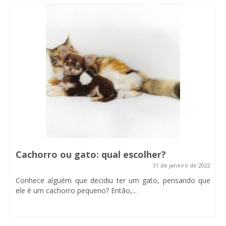
Cachorro ou gato: qual escolher?
31 de janeiro de 2022
Conhece alguém que decidiu ter um gato, pensando que
ele é um cachorro pequeno? Então,...