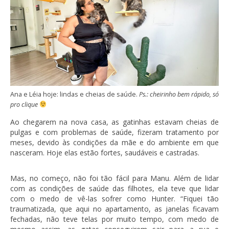
Ana e Léia hoje: lindas e cheias de saúde.
Ps.: cheirinho bem rápido, só
pro clique
Ao chegarem na nova casa, as gatinhas estavam cheias de
pulgas e com problemas de saúde, fizeram tratamento por
meses, devido às condições da mãe e do ambiente em que
nasceram. Hoje elas estão fortes, saudáveis e castradas.
Mas, no começo, não foi tão fácil para Manu. Além de lidar
com as condições de saúde das filhotes, ela teve que lidar
com o medo de vê-las sofrer como Hunter. “Fiquei tão
traumatizada, que aqui no apartamento, as janelas ficavam
fechadas, não teve telas por muito tempo, com medo de