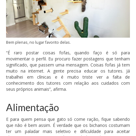
Bem plenas, no lugar favorito delas.
“É raro postar coisas fofas, quando faço é só para
movimentar o perfil. Eu procuro fazer postagens que tenham
significado, que passem uma mensagem. Coisas fofas já tem
muito na internet. A gente precisa educar os tutores. Já
trabalhei em clínicas e é muito triste ver a falta de
conhecimento dos tutores com relação aos cuidados com
seus próprios animais”, afirma.
Alimentação
E para quem pensa que gato só come ração, fique sabendo
que não é bem assim. É verdade que os bichanos costumam
ter um paladar mais seletivo e dificuldade para aceitar