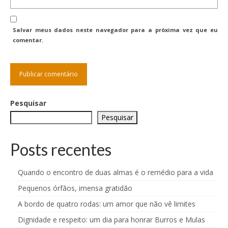
Salvar meus dados neste navegador para a próxima vez que eu
comentar.
Pesquisar
Pesquisar
Posts recentes
Quando o encontro de duas almas é o remédio para a vida
Pequenos órfãos, imensa gratidão
A bordo de quatro rodas: um amor que não vê limites
Dignidade e respeito: um dia para honrar Burros e Mulas