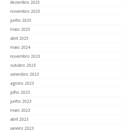
dezembro 2025
novembro 2025
junho 2025
maio 2025
abril 2025
maio 2024
novembro 2023
outubro 2023
setembro 2023
agosto 2023
julho 2023
junho 2023
maio 2023
abril 2023
janeiro 2023