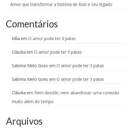
Amor que transforma: a história de Bob e seu legado
Comentários
Mila
em
O amor pode ter 3 patas
Cláudia
em
O amor pode ter 3 patas
Sabrina Melo Goes
em
O amor pode ter 3 patas
Sabrina Melo Goes
em
O amor pode ter 3 patas
Cláudia
em
Nem desistir, nem abandonar: uma conexão
muito além do tempo
Arquivos