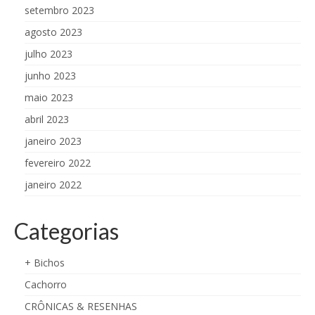
setembro 2023
agosto 2023
julho 2023
junho 2023
maio 2023
abril 2023
janeiro 2023
fevereiro 2022
janeiro 2022
Categorias
+ Bichos
Cachorro
CRÔNICAS & RESENHAS