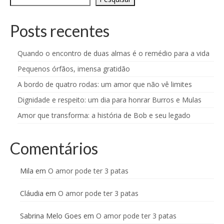
Posts recentes
Quando o encontro de duas almas é o remédio para a vida
Pequenos órfãos, imensa gratidão
A bordo de quatro rodas: um amor que não vê limites
Dignidade e respeito: um dia para honrar Burros e Mulas
Amor que transforma: a história de Bob e seu legado
Comentários
Mila
em
O amor pode ter 3 patas
Cláudia
em
O amor pode ter 3 patas
Sabrina Melo Goes
em
O amor pode ter 3 patas