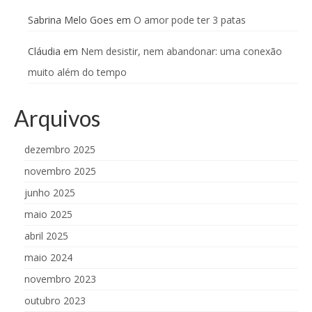
Sabrina Melo Goes
em
O amor pode ter 3 patas
Cláudia
em
Nem desistir, nem abandonar: uma conexão
muito além do tempo
Arquivos
dezembro 2025
novembro 2025
junho 2025
maio 2025
abril 2025
maio 2024
novembro 2023
outubro 2023